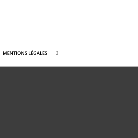
MENTIONS LÉGALES
SEARCH