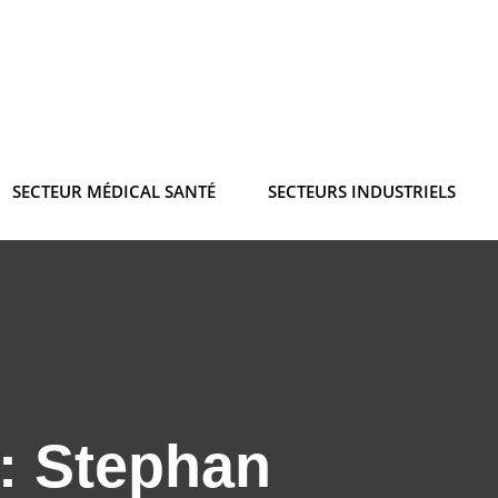
SECTEUR MÉDICAL SANTÉ
SECTEURS INDUSTRIELS
 :
Stephan