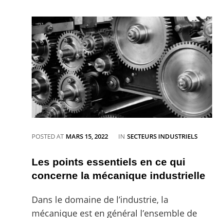
CATEGORIES
POSTED AT
MARS 15, 2022
IN
SECTEURS INDUSTRIELS
Les points essentiels en ce qui
concerne la mécanique industrielle
Dans le domaine de l’industrie, la
mécanique est en général l’ensemble de