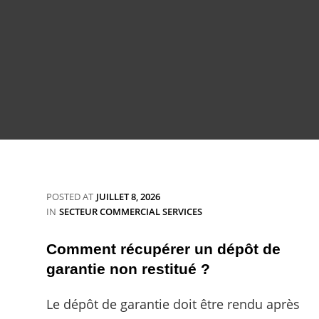
POSTED AT
JUILLET 8, 2026
CATEGORIES
IN
SECTEUR COMMERCIAL SERVICES
Comment récupérer un dépôt de
garantie non restitué ?
Le dépôt de garantie doit être rendu après