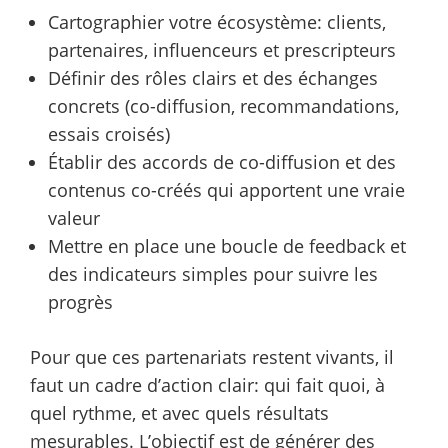
Cartographier votre écosystème: clients,
partenaires, influenceurs et prescripteurs
Définir des rôles clairs et des échanges
concrets (co-diffusion, recommandations,
essais croisés)
Établir des accords de co-diffusion et des
contenus co-créés qui apportent une vraie
valeur
Mettre en place une boucle de feedback et
des indicateurs simples pour suivre les
progrès
Pour que ces partenariats restent vivants, il
faut un cadre d’action clair: qui fait quoi, à
quel rythme, et avec quels résultats
mesurables. L’objectif est de générer des