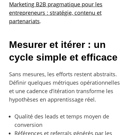
Marketing B2B pragmatique pour les
entrepreneurs : stratégie, contenu et
partenariats
.
Mesurer et itérer : un
cycle simple et efficace
Sans mesures, les efforts restent abstraits.
Définir quelques métriques opérationnelles
et une cadence d’itération transforme les
hypothèses en apprentissage réel.
Qualité des leads et temps moyen de
conversion
Références et referrals générés par les