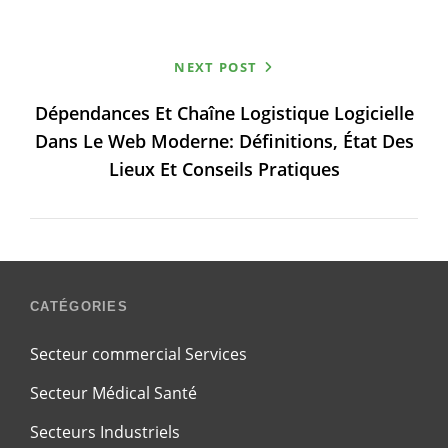
NEXT POST
Dépendances Et Chaîne Logistique Logicielle
Dans Le Web Moderne: Définitions, État Des
Lieux Et Conseils Pratiques
CATÉGORIES
Secteur commercial Services
Secteur Médical Santé
Secteurs Industriels