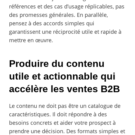
références et des cas d’usage réplicables, pas
des promesses générales. En parallèle,
pensez à des accords simples qui
garantissent une réciprocité utile et rapide à
mettre en œuvre.
Produire du contenu
utile et actionnable qui
accélère les ventes B2B
Le contenu ne doit pas être un catalogue de
caractéristiques. Il doit répondre à des
besoins concrets et aider votre prospect à
prendre une décision. Des formats simples et