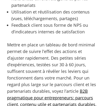
partenariats
Utilisation et réutilisation des contenus
(vues, téléchargements, partages)
Feedback client sous forme de NPS ou
d’indicateurs internes de satisfaction
Mettre en place un tableau de bord minimal
permet de suivre l’effet des actions et
d’ajuster rapidement. Des petites séries
d’expériences, testées sur 30 à 60 jours,
suffisent souvent à révéler les leviers qui
fonctionnent dans votre marché. Pour un
regard plus large sur le parcours client et les
partenariats durables, voyez l’article
B2B
pragmatique pour entrepreneurs: parcours
client, contenu utile et partenariats durables
.