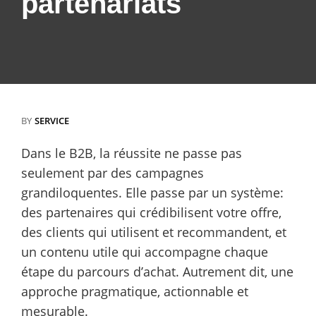
partenariats
BY
SERVICE
Dans le B2B, la réussite ne passe pas
seulement par des campagnes
grandiloquentes. Elle passe par un système:
des partenaires qui crédibilisent votre offre,
des clients qui utilisent et recommandent, et
un contenu utile qui accompagne chaque
étape du parcours d’achat. Autrement dit, une
approche pragmatique, actionnable et
mesurable.