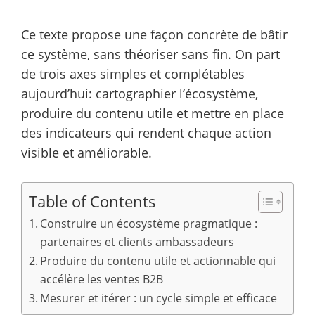
Ce texte propose une façon concrète de bâtir
ce système, sans théoriser sans fin. On part
de trois axes simples et complétables
aujourd’hui: cartographier l’écosystème,
produire du contenu utile et mettre en place
des indicateurs qui rendent chaque action
visible et améliorable.
Table of Contents
Construire un écosystème pragmatique :
partenaires et clients ambassadeurs
Produire du contenu utile et actionnable qui
accélère les ventes B2B
Mesurer et itérer : un cycle simple et efficace