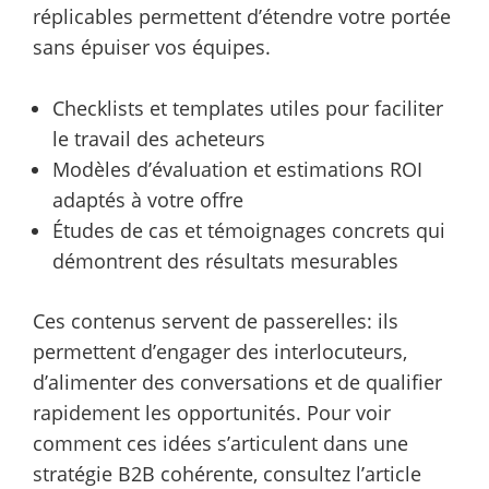
réplicables permettent d’étendre votre portée
sans épuiser vos équipes.
Checklists et templates utiles pour faciliter
le travail des acheteurs
Modèles d’évaluation et estimations ROI
adaptés à votre offre
Études de cas et témoignages concrets qui
démontrent des résultats mesurables
Ces contenus servent de passerelles: ils
permettent d’engager des interlocuteurs,
d’alimenter des conversations et de qualifier
rapidement les opportunités. Pour voir
comment ces idées s’articulent dans une
stratégie B2B cohérente, consultez l’article