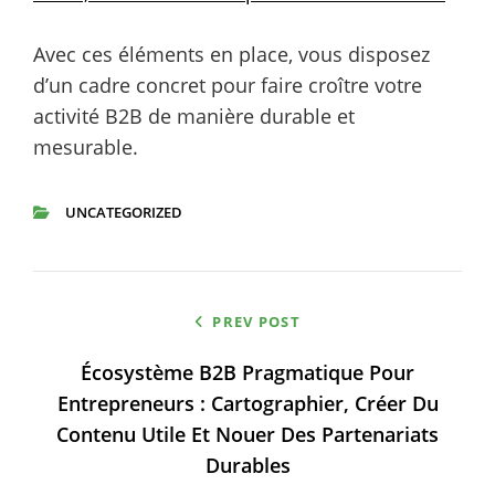
Avec ces éléments en place, vous disposez
d’un cadre concret pour faire croître votre
activité B2B de manière durable et
mesurable.
UNCATEGORIZED
CATEGORIES
Navigation
PREV POST
de
Écosystème B2B Pragmatique Pour
l’article
Entrepreneurs : Cartographier, Créer Du
Contenu Utile Et Nouer Des Partenariats
Durables