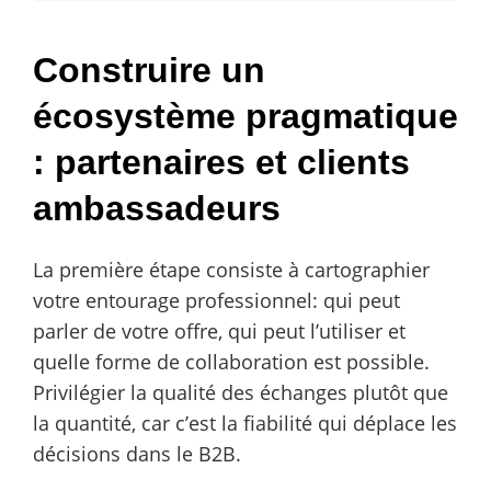
Construire un
écosystème pragmatique
: partenaires et clients
ambassadeurs
La première étape consiste à cartographier
votre entourage professionnel: qui peut
parler de votre offre, qui peut l’utiliser et
quelle forme de collaboration est possible.
Privilégier la qualité des échanges plutôt que
la quantité, car c’est la fiabilité qui déplace les
décisions dans le B2B.