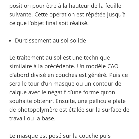
position pour être à la hauteur de la feuille
suivante. Cette opération est répétée jusqu’à
ce que l’objet final soit réalisé.
Durcissement au sol solide
Le traitement au sol est une technique
similaire à la précédente. Un modèle CAO
d’abord divisé en couches est généré. Puis ce
sera le tour d’un masque ou un contour de
calque avec le négatif d’une forme qu’on
souhaite obtenir. Ensuite, une pellicule plate
de photopolymère est étalée sur la surface de
travail ou la base.
Le masque est posé sur la couche puis