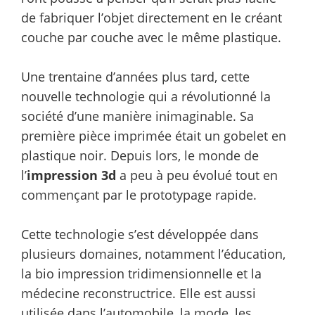
de fabriquer l’objet directement en le créant
couche par couche avec le même plastique.
Une trentaine d’années plus tard, cette
nouvelle technologie qui a révolutionné la
société d’une manière inimaginable. Sa
première pièce imprimée était un gobelet en
plastique noir. Depuis lors, le monde de
l’
impression 3d
a peu à peu évolué tout en
commençant par le prototypage rapide.
Cette technologie s’est développée dans
plusieurs domaines, notamment l’éducation,
la bio impression tridimensionnelle et la
médecine reconstructrice. Elle est aussi
utilisée dans l’automobile, la mode, les