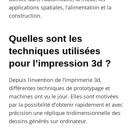
applications spatiales, l’alimentation et la
construction.
Quelles sont les
techniques utilisées
pour l’impression 3d ?
Depuis l’invention de l’imprimerie 3d,
différentes techniques de prototypage et
machines ont vu le jour. Elles sont motivées
par la possibilité d’obtenir rapidement et avec
précision une réplique tridimensionnelle des
dessins générés sur ordinateur.