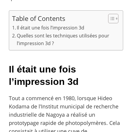
Table of Contents
Il était une fois l’impression 3d
Quelles sont les techniques utilisées pour
l’impression 3d ?
Il était une fois
l’impression 3d
Tout a commencé en 1980, lorsque Hideo
Kodama de l’Institut municipal de recherche
industrielle de Nagoya a réalisé un
prototypage rapide de photopolymères. Cela
consistait à utiliser une cuve de