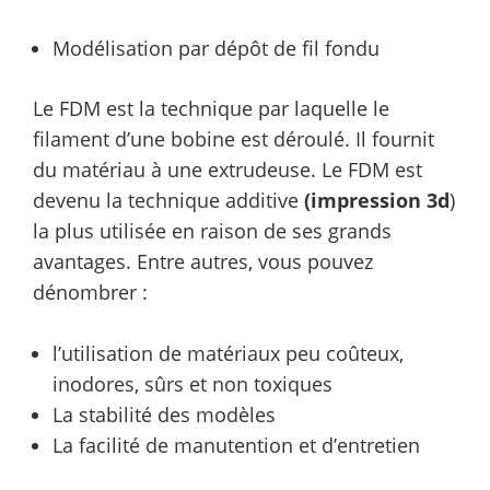
Modélisation par dépôt de fil fondu
Le FDM est la technique par laquelle le
filament d’une bobine est déroulé. Il fournit
du matériau à une extrudeuse. Le FDM est
devenu la technique additive
(impression 3d
)
la plus utilisée en raison de ses grands
avantages. Entre autres, vous pouvez
dénombrer :
l’utilisation de matériaux peu coûteux,
inodores, sûrs et non toxiques
La stabilité des modèles
La facilité de manutention et d’entretien