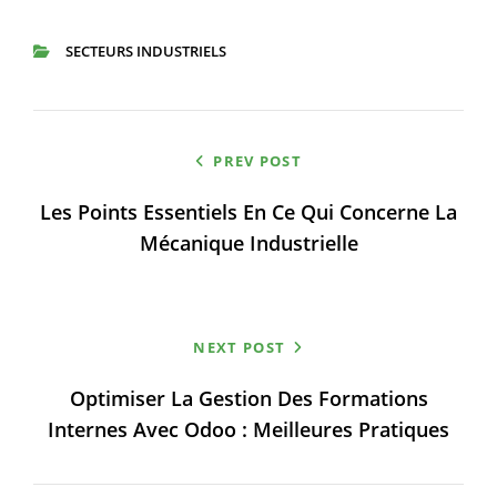
SECTEURS INDUSTRIELS
CATEGORIES
Navigation
PREV POST
de
Les Points Essentiels En Ce Qui Concerne La
l’article
Mécanique Industrielle
NEXT POST
Optimiser La Gestion Des Formations
Internes Avec Odoo : Meilleures Pratiques