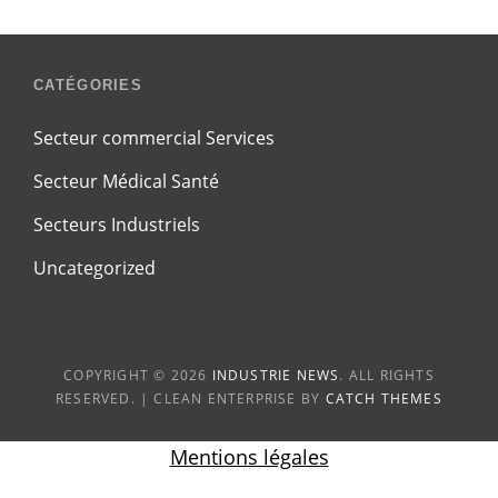
CATÉGORIES
Secteur commercial Services
Secteur Médical Santé
Secteurs Industriels
Uncategorized
COPYRIGHT © 2026
INDUSTRIE NEWS
. ALL RIGHTS
RESERVED. | CLEAN ENTERPRISE BY
CATCH THEMES
Mentions légales