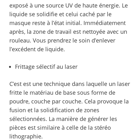
exposé à une source UV de haute énergie. Le
liquide se solidifie et celui caché par le
masque reste à l’état initial. Immédiatement
après, la zone de travail est nettoyée avec un
rouleau. Vous prendrez le soin d’enlever
l’excédent de liquide.
Frittage sélectif au laser
C’est est une technique dans laquelle un laser
fritte le matériau de base sous forme de
poudre, couche par couche. Cela provoque la
fusion et la solidification de zones
sélectionnées. La manière de générer les
pièces est similaire à celle de la stéréo
lithographie.