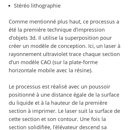
Stéréo lithographie
Comme mentionné plus haut, ce processus a
été la première technique d’impression
d’objets 3d. Il utilise la superposition pour
créer un modèle de conception. Ici, un laser à
rayonnement ultraviolet trace chaque section
d’un modèle CAO (sur la plate-forme
horizontale mobile avec la résine).
Le processus est réalisé avec un poussoir
positionné à une distance égale de la surface
du liquide et à la hauteur de la première
section à imprimer. Le laser suit la surface de
cette section et son contour. Une fois la
section solidifiée, l’élévateur descend sa