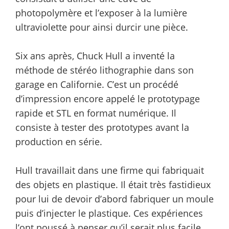
photopolymère et l’exposer à la lumière
ultraviolette pour ainsi durcir une pièce.
Six ans après, Chuck Hull a inventé la
méthode de stéréo lithographie dans son
garage en Californie. C’est un procédé
d’impression encore appelé le prototypage
rapide et STL en format numérique. Il
consiste à tester des prototypes avant la
production en série.
Hull travaillait dans une firme qui fabriquait
des objets en plastique. Il était très fastidieux
pour lui de devoir d’abord fabriquer un moule
puis d’injecter le plastique. Ces expériences
l’ont poussé à penser qu’il serait plus facile