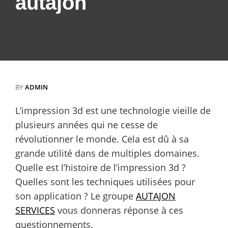
autajon
BY
ADMIN
L’impression 3d est une technologie vieille de
plusieurs années qui ne cesse de
révolutionner le monde. Cela est dû à sa
grande utilité dans de multiples domaines.
Quelle est l’histoire de l’impression 3d ?
Quelles sont les techniques utilisées pour
son application ? Le groupe
AUTAJON
SERVICES
vous donneras réponse à ces
questionnements.