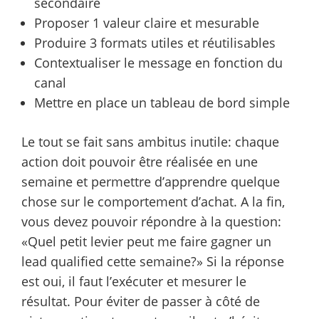
secondaire
Proposer 1 valeur claire et mesurable
Produire 3 formats utiles et réutilisables
Contextualiser le message en fonction du
canal
Mettre en place un tableau de bord simple
Le tout se fait sans ambitus inutile: chaque
action doit pouvoir être réalisée en une
semaine et permettre d’apprendre quelque
chose sur le comportement d’achat. A la fin,
vous devez pouvoir répondre à la question:
«Quel petit levier peut me faire gagner un
lead qualified cette semaine?» Si la réponse
est oui, il faut l’exécuter et mesurer le
résultat. Pour éviter de passer à côté de