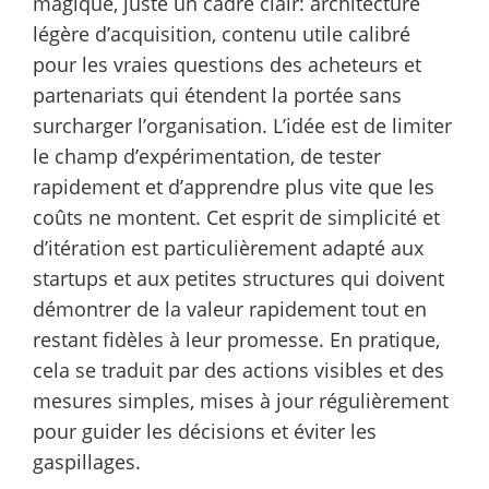
magique, juste un cadre clair: architecture
légère d’acquisition, contenu utile calibré
pour les vraies questions des acheteurs et
partenariats qui étendent la portée sans
surcharger l’organisation. L’idée est de limiter
le champ d’expérimentation, de tester
rapidement et d’apprendre plus vite que les
coûts ne montent. Cet esprit de simplicité et
d’itération est particulièrement adapté aux
startups et aux petites structures qui doivent
démontrer de la valeur rapidement tout en
restant fidèles à leur promesse. En pratique,
cela se traduit par des actions visibles et des
mesures simples, mises à jour régulièrement
pour guider les décisions et éviter les
gaspillages.