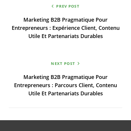
PREV POST
de
Marketing B2B Pragmatique Pour
l’article
Entrepreneurs : Expérience Client, Contenu
Utile Et Partenariats Durables
NEXT POST
Marketing B2B Pragmatique Pour
Entrepreneurs : Parcours Client, Contenu
Utile Et Partenariats Durables