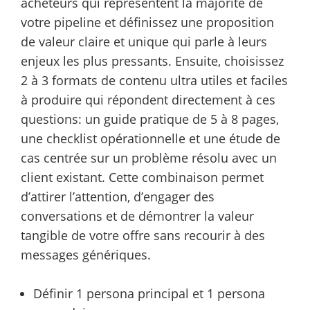
acheteurs qui représentent la majorité de
votre pipeline et définissez une proposition
de valeur claire et unique qui parle à leurs
enjeux les plus pressants. Ensuite, choisissez
2 à 3 formats de contenu ultra utiles et faciles
à produire qui répondent directement à ces
questions: un guide pratique de 5 à 8 pages,
une checklist opérationnelle et une étude de
cas centrée sur un problème résolu avec un
client existant. Cette combinaison permet
d’attirer l’attention, d’engager des
conversations et de démontrer la valeur
tangible de votre offre sans recourir à des
messages génériques.
Définir 1 persona principal et 1 persona