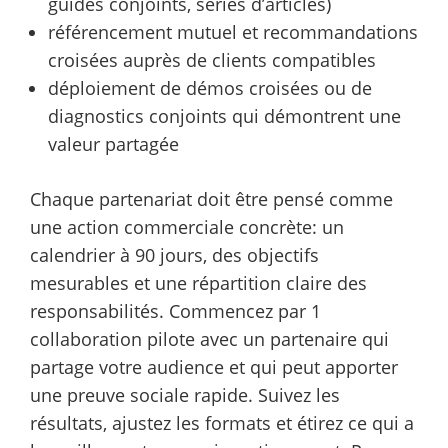
guides conjoints, séries d’articles)
référencement mutuel et recommandations
croisées auprès de clients compatibles
déploiement de démos croisées ou de
diagnostics conjoints qui démontrent une
valeur partagée
Chaque partenariat doit être pensé comme
une action commerciale concrète: un
calendrier à 90 jours, des objectifs
mesurables et une répartition claire des
responsabilités. Commencez par 1
collaboration pilote avec un partenaire qui
partage votre audience et qui peut apporter
une preuve sociale rapide. Suivez les
résultats, ajustez les formats et étirez ce qui a