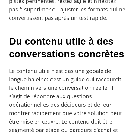
pistes pertinentes, restez agile et n’hésitez
pas à supprimer ou ajuster les formats qui ne
convertissent pas après un test rapide.
Du contenu utile à des
conversations concrètes
Le contenu utile n’est pas une gobale de
longue haleine: c’est un guide qui raccourcit
le chemin vers une conversation réelle. Il
s’agit de répondre aux questions
opérationnelles des décideurs et de leur
montrer rapidement que votre solution peut
être mise en œuvre. Le contenu doit être
segmenté par étape du parcours d’achat et