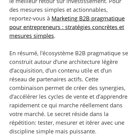
le meilleur retour sur investissement. Pour
des mesures simples et actionnables,
reportez-vous à
Marketing B2B pragmatique
pour entrepreneurs : stratégies concrètes et
mesures simples
.
En résumé, l’écosystème B2B pragmatique se
construit autour d’une architecture légère
d’acquisition, d’un contenu utile et d’un
réseau de partenaires actifs. Cette
combinaison permet de créer des synergies,
d’accélérer les cycles de vente et d’apprendre
rapidement ce qui marche réellement dans
votre marché. Le secret réside dans la
répétition: tester, mesurer et itérer avec une
discipline simple mais puissante.