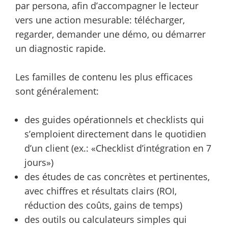
par persona, afin d’accompagner le lecteur
vers une action mesurable: télécharger,
regarder, demander une démo, ou démarrer
un diagnostic rapide.
Les familles de contenu les plus efficaces
sont généralement:
des guides opérationnels et checklists qui
s’emploient directement dans le quotidien
d’un client (ex.: «Checklist d’intégration en 7
jours»)
des études de cas concrètes et pertinentes,
avec chiffres et résultats clairs (ROI,
réduction des coûts, gains de temps)
des outils ou calculateurs simples qui