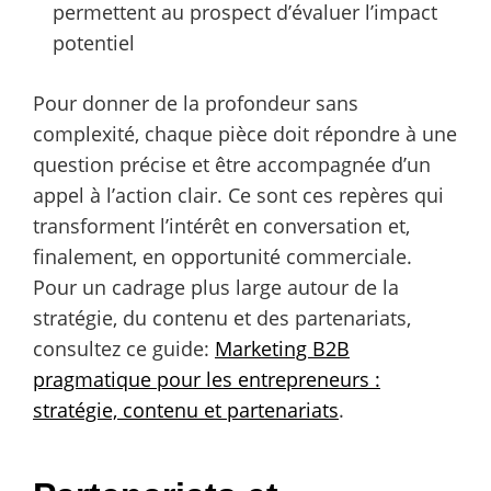
permettent au prospect d’évaluer l’impact
potentiel
Pour donner de la profondeur sans
complexité, chaque pièce doit répondre à une
question précise et être accompagnée d’un
appel à l’action clair. Ce sont ces repères qui
transforment l’intérêt en conversation et,
finalement, en opportunité commerciale.
Pour un cadrage plus large autour de la
stratégie, du contenu et des partenariats,
consultez ce guide:
Marketing B2B
pragmatique pour les entrepreneurs :
stratégie, contenu et partenariats
.