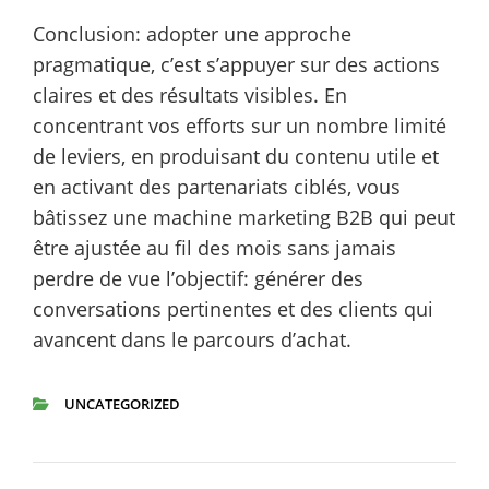
Conclusion: adopter une approche
pragmatique, c’est s’appuyer sur des actions
claires et des résultats visibles. En
concentrant vos efforts sur un nombre limité
de leviers, en produisant du contenu utile et
en activant des partenariats ciblés, vous
bâtissez une machine marketing B2B qui peut
être ajustée au fil des mois sans jamais
perdre de vue l’objectif: générer des
conversations pertinentes et des clients qui
avancent dans le parcours d’achat.
UNCATEGORIZED
CATEGORIES
Navigation