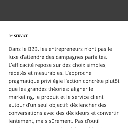
BY
SERVICE
Dans le B2B, les entrepreneurs n’ont pas le
luxe d’attendre des campagnes parfaites.
L’efficacité repose sur des choix simples,
répétés et mesurables. L’approche
pragmatique privilégie l’action concrète plutôt
que les grandes théories: aligner le
marketing, le produit et le service client
autour d’un seul objectif: déclencher des
conversations avec des décideurs et convertir
lentement, mais sûrement. Pas d’outil