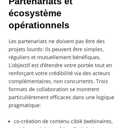
Partenariats et
écosystème
opérationnels
Les partenariats ne doivent pas être des
projets lourds: ils peuvent être simples,
réguliers et mutuellement bénéfiques.
L’objectif est d’étendre votre portée tout en
renforçant votre crédibilité via des acteurs
complémentaires, non concurrents. Trois
formats de collaboration se montrent
particulièrement efficaces dans une logique
pragmatique:
co-création de contenu ciblé (webinaires,