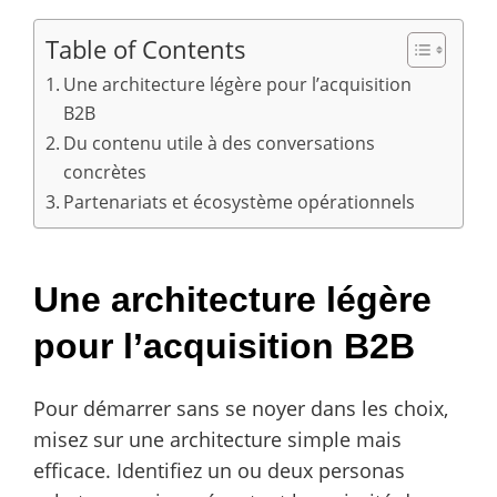
Table of Contents
Une architecture légère pour l’acquisition
B2B
Du contenu utile à des conversations
concrètes
Partenariats et écosystème opérationnels
Une architecture légère
pour l’acquisition B2B
Pour démarrer sans se noyer dans les choix,
misez sur une architecture simple mais
efficace. Identifiez un ou deux personas