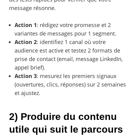
message résonne.
Action 1
: rédigez votre promesse et 2
variantes de messages pour 1 segment.
Action 2
: identifiez 1 canal où votre
audience est active et testez 2 formats de
prise de contact (email, message LinkedIn,
appel brief).
Action 3
: mesurez les premiers signaux
(ouvertures, clics, réponses) sur 2 semaines
et ajustez.
2) Produire du contenu
utile qui suit le parcours