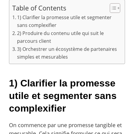
Table of Contents
1) Clarifier la promesse utile et segmenter
sans complexifier
2) Produire du contenu utile qui suit le
parcours client
3) Orchestrer un écosystème de partenaires
simples et mesurables
1) Clarifier la promesse
utile et segmenter sans
complexifier
On commence par une promesse tangible et
mesurable. Cela signifie formuler ce qui sera