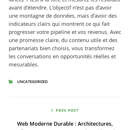
avant d’étendre. L’objectif n’est pas d’avoir
une montagne de données, mais d’avoir des
indicateurs clairs qui montrent ce qui fait
progresser votre pipeline et vos revenus. Avec
une promesse claire, du contenu utile et des
partenariats bien choisis, vous transformez
les conversations en opportunités réelles et
mesurables.
UNCATEGORIZED
CATEGORIES
Navigation
PREV POST
de
Web Moderne Durable : Architectures,
l’article