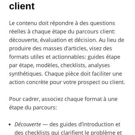
client
Le contenu doit répondre à des questions
réelles à chaque étape du parcours client:
découverte, évaluation et décision. Au lieu de
produire des masses d’articles, visez des
formats utiles et actionnables: guides étape
par étape, modèles, checklists, analyses
synthétiques. Chaque pièce doit faciliter une
action concrète pour votre prospect ou client.
Pour cadrer, associez chaque format à une
étape du parcours:
Découverte
— des guides d’introduction et
des checklists qui clarifient le problème et