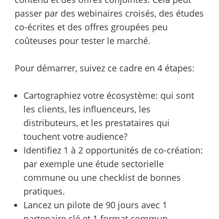
passer par des webinaires croisés, des études
co-écrites et des offres groupées peu
coûteuses pour tester le marché.
Pour démarrer, suivez ce cadre en 4 étapes:
Cartographiez votre écosystème: qui sont
les clients, les influenceurs, les
distributeurs, et les prestataires qui
touchent votre audience?
Identifiez 1 à 2 opportunités de co-création:
par exemple une étude sectorielle
commune ou une checklist de bonnes
pratiques.
Lancez un pilote de 90 jours avec 1
partenaire clé et 1 format commun