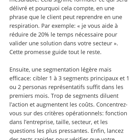
délivré et pourquoi cela compte, en une
phrase que le client peut reprendre en une
respiration. Par exemple: « je vous aide à
réduire de 20% le temps nécessaire pour
valider une solution dans votre secteur ».
Cette promesse guide tout le reste.
Ensuite, une segmentation légère mais
efficace: cibler 1 à 3 segments principaux et 1
ou 2 personas représentatifs suffit dans les
premiers mois. Trop de segments diluent
l’action et augmentent les coûts. Concentrez-
vous sur des critères opérationnels: fonction
dans l’entreprise, taille, secteur, et les
questions les plus pressantes. Enfin, lancez
des tests rapides pour vérifier que votre