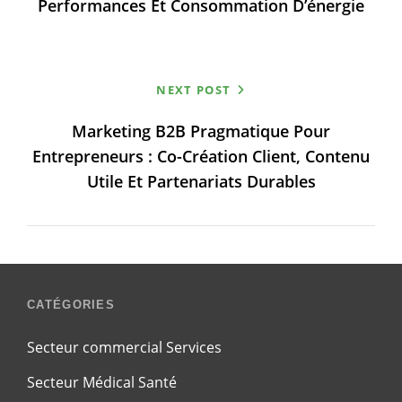
Performances Et Consommation D’énergie
NEXT POST
Marketing B2B Pragmatique Pour
Entrepreneurs : Co-Création Client, Contenu
Utile Et Partenariats Durables
CATÉGORIES
Secteur commercial Services
Secteur Médical Santé