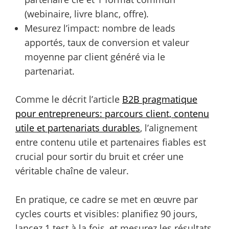
(webinaire, livre blanc, offre).
Mesurez l’impact: nombre de leads
apportés, taux de conversion et valeur
moyenne par client généré via le
partenariat.
Comme le décrit l’article
B2B pragmatique
pour entrepreneurs: parcours client, contenu
utile et partenariats durables
, l’alignement
entre contenu utile et partenaires fiables est
crucial pour sortir du bruit et créer une
véritable chaîne de valeur.
En pratique, ce cadre se met en œuvre par
cycles courts et visibles: planifiez 90 jours,
lancez 1 test à la fois, et mesurez les résultats