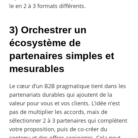
le en 2 à 3 formats différents.
3) Orchestrer un
écosystème de
partenaires simples et
mesurables
Le cœur d’un B2B pragmatique tient dans les
partenariats durables qui ajoutent de la
valeur pour vous et vos clients. L’idée n’est
pas de multiplier les accords, mais de
sélectionner 2 à 3 partenaires qui complètent
votre proposition, puis de co-créer du
contenu et des offres conjointes. Cela peut