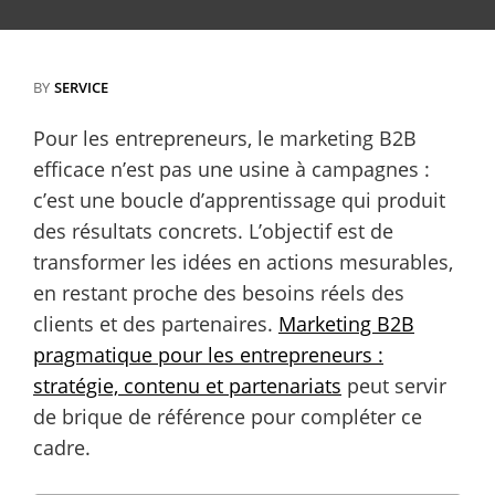
BY
SERVICE
Pour les entrepreneurs, le marketing B2B
efficace n’est pas une usine à campagnes :
c’est une boucle d’apprentissage qui produit
des résultats concrets. L’objectif est de
transformer les idées en actions mesurables,
en restant proche des besoins réels des
clients et des partenaires.
Marketing B2B
pragmatique pour les entrepreneurs :
stratégie, contenu et partenariats
peut servir
de brique de référence pour compléter ce
cadre.