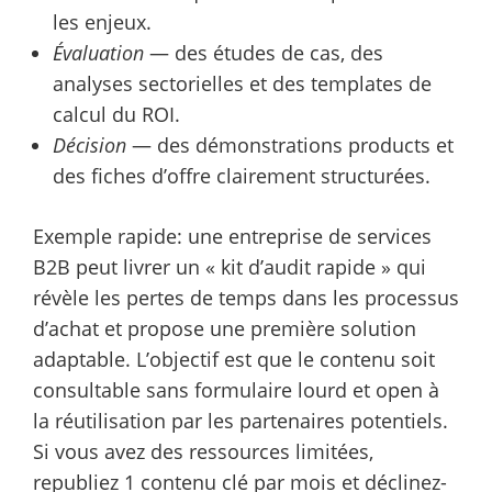
les enjeux.
Évaluation
— des études de cas, des
analyses sectorielles et des templates de
calcul du ROI.
Décision
— des démonstrations products et
des fiches d’offre clairement structurées.
Exemple rapide: une entreprise de services
B2B peut livrer un « kit d’audit rapide » qui
révèle les pertes de temps dans les processus
d’achat et propose une première solution
adaptable. L’objectif est que le contenu soit
consultable sans formulaire lourd et open à
la réutilisation par les partenaires potentiels.
Si vous avez des ressources limitées,
republiez 1 contenu clé par mois et déclinez-