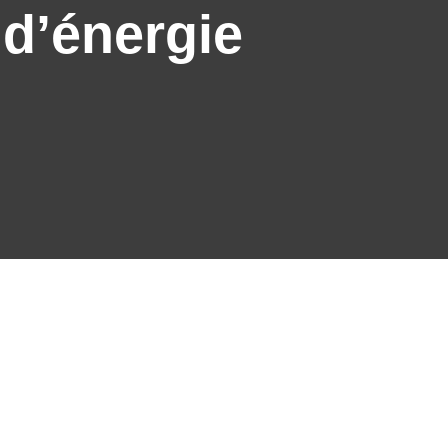
d’énergie