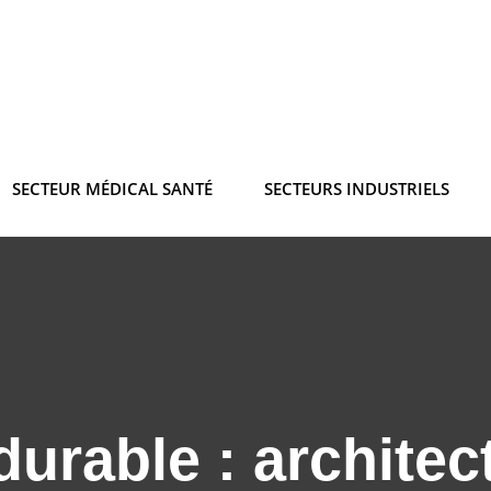
SECTEUR MÉDICAL SANTÉ
SECTEURS INDUSTRIELS
rable : architec