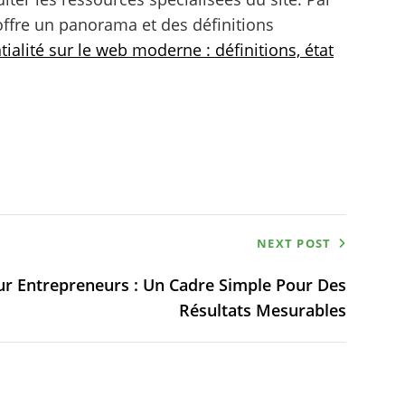
ffre un panorama et des définitions
tialité sur le web moderne : définitions, état
NEXT POST
r Entrepreneurs : Un Cadre Simple Pour Des
Résultats Mesurables