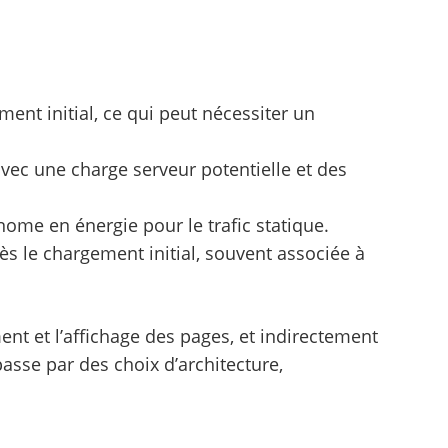
ment initial, ce qui peut nécessiter un
avec une charge serveur potentielle et des
onome en énergie pour le trafic statique.
ès le chargement initial, souvent associée à
 et l’affichage des pages, et indirectement
passe par des choix d’architecture,