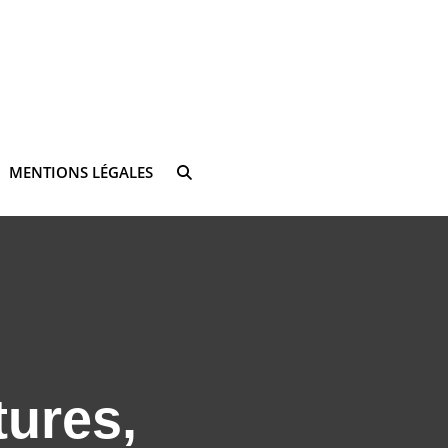
MENTIONS LÉGALES
SEARCH
tures,