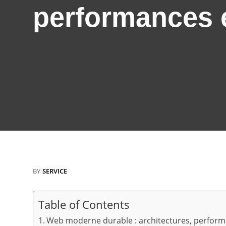
performances 
BY
SERVICE
Table of Contents
Web moderne durable : architectures, perfor