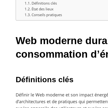
Définitions clés
État des lieux
Conseils pratiques
Web moderne durabl
consommation d’é
Définitions clés
Définir le Web moderne et son impact énerg
d’architectures et de pratiques qui permette