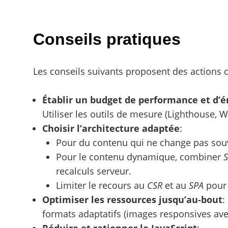
Conseils pratiques
Les conseils suivants proposent des actions 
Établir un budget de performance et d’é
Utiliser les outils de mesure (Lighthouse, 
Choisir l’architecture adaptée
:
Pour du contenu qui ne change pas souve
Pour le contenu dynamique, combiner
recalculs serveur.
Limiter le recours au
CSR
et au
SPA
pour 
Optimiser les ressources jusqu’au-bout
:
formats adaptatifs (images responsives avec