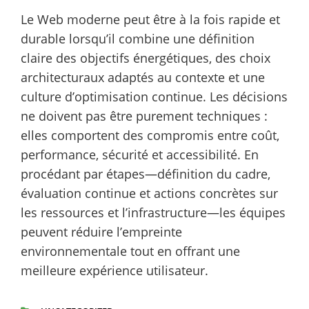
Le Web moderne peut être à la fois rapide et
durable lorsqu’il combine une définition
claire des objectifs énergétiques, des choix
architecturaux adaptés au contexte et une
culture d’optimisation continue. Les décisions
ne doivent pas être purement techniques :
elles comportent des compromis entre coût,
performance, sécurité et accessibilité. En
procédant par étapes—définition du cadre,
évaluation continue et actions concrètes sur
les ressources et l’infrastructure—les équipes
peuvent réduire l’empreinte
environnementale tout en offrant une
meilleure expérience utilisateur.