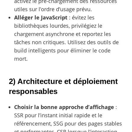
activez le pré-chargement des ressources
utiles sur l’ordre d’usage prévu.
Alléger le JavaScript
: évitez les
bibliothèques lourdes, privilégiez le
chargement asynchrone et reportez les
tâches non critiques. Utilisez des outils de
build intelligents pour éliminer le code
mort.
2) Architecture et déploiement
responsables
Choisir la bonne approche d’affichage
:
SSR pour l’instant initial rapide et le
référencement, SSG pour des pages stables
et performantes, CSR lorsque l’interaction