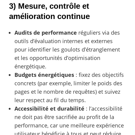
3) Mesure, contrôle et
amélioration continue
Audits de performance
réguliers via des
outils d’évaluation internes et externes
pour identifier les goulots d’étranglement
et les opportunités d’optimisation
énergétique.
Budgets énergétiques
: fixez des objectifs
concrets (par exemple, limiter le poids des
pages et le nombre de requêtes) et suivez
leur respect au fil du temps.
Accessibilité et durabilité
: l’accessibilité
ne doit pas être sacrifiée au profit de la
performance, car une meilleure expérience
utilisateur bénéficie à tous et peut réduire