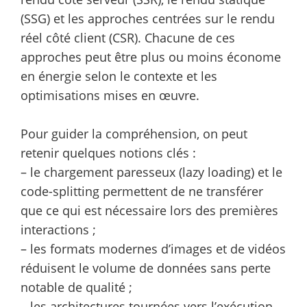
(SSG) et les approches centrées sur le rendu
réel côté client (CSR). Chacune de ces
approches peut être plus ou moins économe
en énergie selon le contexte et les
optimisations mises en œuvre.
Pour guider la compréhension, on peut
retenir quelques notions clés :
– le chargement paresseux (lazy loading) et le
code-splitting permettent de ne transférer
que ce qui est nécessaire lors des premières
interactions ;
– les formats modernes d’images et de vidéos
réduisent le volume de données sans perte
notable de qualité ;
– les architectures tournées vers l’exécution