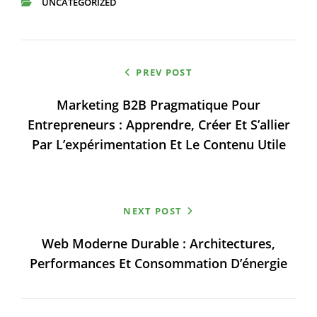
UNCATEGORIZED
CATEGORIES
Navigation
PREV POST
de
Marketing B2B Pragmatique Pour
l’article
Entrepreneurs : Apprendre, Créer Et S’allier
Par L’expérimentation Et Le Contenu Utile
NEXT POST
Web Moderne Durable : Architectures,
Performances Et Consommation D’énergie