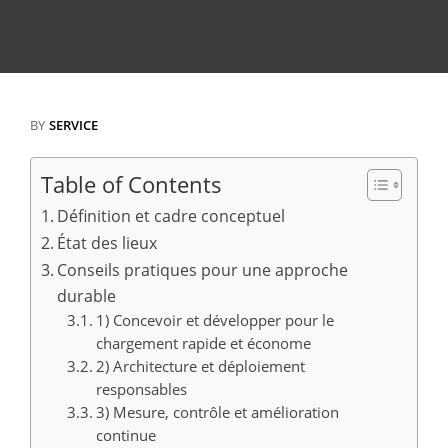
BY
SERVICE
Table of Contents
Définition et cadre conceptuel
État des lieux
Conseils pratiques pour une approche
durable
1) Concevoir et développer pour le
chargement rapide et économe
2) Architecture et déploiement
responsables
3) Mesure, contrôle et amélioration
continue