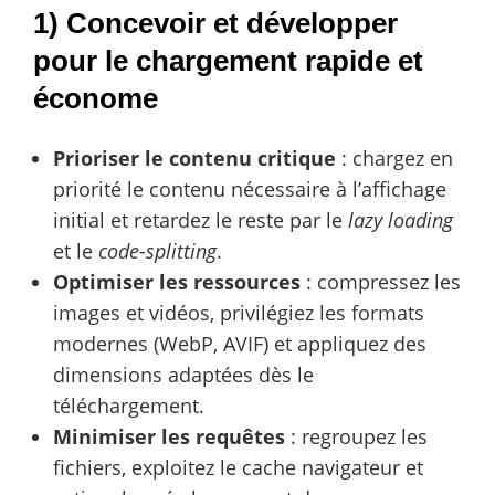
1) Concevoir et développer
pour le chargement rapide et
économe
Prioriser le contenu critique
: chargez en
priorité le contenu nécessaire à l’affichage
initial et retardez le reste par le
lazy loading
et le
code-splitting
.
Optimiser les ressources
: compressez les
images et vidéos, privilégiez les formats
modernes (WebP, AVIF) et appliquez des
dimensions adaptées dès le
téléchargement.
Minimiser les requêtes
: regroupez les
fichiers, exploitez le cache navigateur et