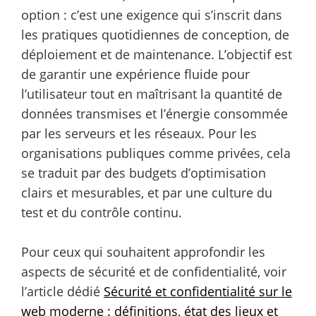
option : c’est une exigence qui s’inscrit dans
les pratiques quotidiennes de conception, de
déploiement et de maintenance. L’objectif est
de garantir une expérience fluide pour
l’utilisateur tout en maîtrisant la quantité de
données transmises et l’énergie consommée
par les serveurs et les réseaux. Pour les
organisations publiques comme privées, cela
se traduit par des budgets d’optimisation
clairs et mesurables, et par une culture du
test et du contrôle continu.
Pour ceux qui souhaitent approfondir les
aspects de sécurité et de confidentialité, voir
l’article dédié
Sécurité et confidentialité sur le
web moderne : définitions, état des lieux et