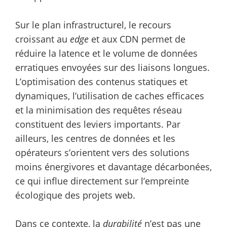
Sur le plan infrastructurel, le recours
croissant au
edge
et aux CDN permet de
réduire la latence et le volume de données
erratiques envoyées sur des liaisons longues.
L’optimisation des contenus statiques et
dynamiques, l’utilisation de caches efficaces
et la minimisation des requêtes réseau
constituent des leviers importants. Par
ailleurs, les centres de données et les
opérateurs s’orientent vers des solutions
moins énergivores et davantage décarbonées,
ce qui influe directement sur l’empreinte
écologique des projets web.
Dans ce contexte, la
durabilité
n’est pas une