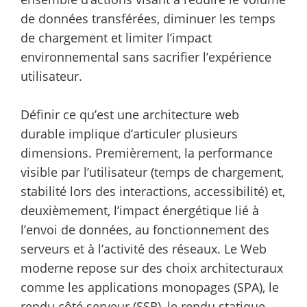
de données transférées, diminuer les temps
de chargement et limiter l’impact
environnemental sans sacrifier l’expérience
utilisateur.
Définir ce qu’est une architecture web
durable implique d’articuler plusieurs
dimensions. Premièrement, la performance
visible par l’utilisateur (temps de chargement,
stabilité lors des interactions, accessibilité) et,
deuxièmement, l’impact énergétique lié à
l’envoi de données, au fonctionnement des
serveurs et à l’activité des réseaux. Le Web
moderne repose sur des choix architecturaux
comme les applications monopages (SPA), le
rendu côté serveur (SSR), le rendu statique