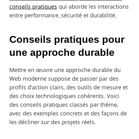
conseils pratiques
qui aborde les interactions
entre performance, sécurité et durabilité.
Conseils pratiques pour
une approche durable
Mettre en œuvre une approche durable du
Web moderne suppose de passer par des
profils d’action clairs, des outils de mesure et
des choix technologiques cohérents. Voici
des conseils pratiques classés par thème,
avec des exemples concrets et des façons de
les décliner sur des projets réels.