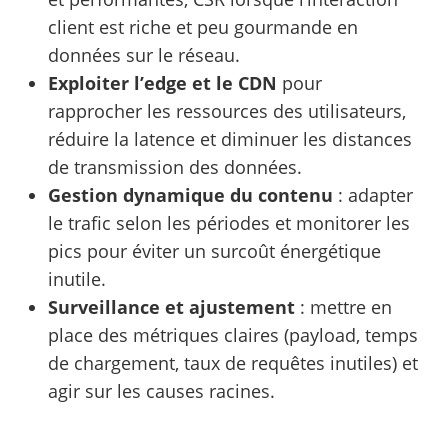
client est riche et peu gourmande en
données sur le réseau.
Exploiter l’edge et le CDN
pour
rapprocher les ressources des utilisateurs,
réduire la latence et diminuer les distances
de transmission des données.
Gestion dynamique du contenu
: adapter
le trafic selon les périodes et monitorer les
pics pour éviter un surcoût énergétique
inutile.
Surveillance et ajustement
: mettre en
place des métriques claires (payload, temps
de chargement, taux de requêtes inutiles) et
agir sur les causes racines.