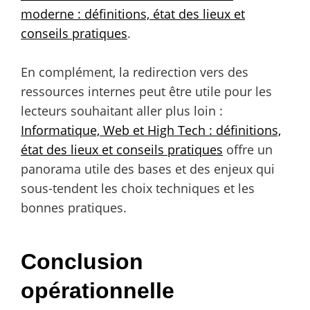
moderne : définitions, état des lieux et
conseils pratiques
.
En complément, la redirection vers des
ressources internes peut être utile pour les
lecteurs souhaitant aller plus loin :
Informatique, Web et High Tech : définitions,
état des lieux et conseils pratiques
offre un
panorama utile des bases et des enjeux qui
sous-tendent les choix techniques et les
bonnes pratiques.
Conclusion
opérationnelle