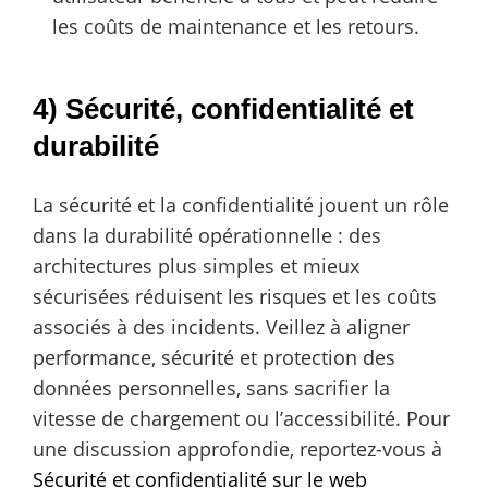
les coûts de maintenance et les retours.
4) Sécurité, confidentialité et
durabilité
La sécurité et la confidentialité jouent un rôle
dans la durabilité opérationnelle : des
architectures plus simples et mieux
sécurisées réduisent les risques et les coûts
associés à des incidents. Veillez à aligner
performance, sécurité et protection des
données personnelles, sans sacrifier la
vitesse de chargement ou l’accessibilité. Pour
une discussion approfondie, reportez-vous à
Sécurité et confidentialité sur le web