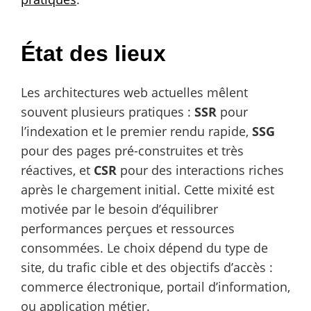
État des lieux
Les architectures web actuelles mêlent
souvent plusieurs pratiques :
SSR
pour
l’indexation et le premier rendu rapide,
SSG
pour des pages pré-construites et très
réactives, et
CSR
pour des interactions riches
après le chargement initial. Cette mixité est
motivée par le besoin d’équilibrer
performances perçues et ressources
consommées. Le choix dépend du type de
site, du trafic cible et des objectifs d’accès :
commerce électronique, portail d’information,
ou application métier.