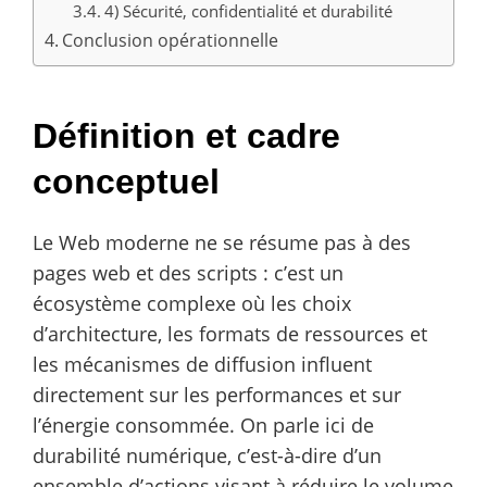
4) Sécurité, confidentialité et durabilité
Conclusion opérationnelle
Définition et cadre
conceptuel
Le Web moderne ne se résume pas à des
pages web et des scripts : c’est un
écosystème complexe où les choix
d’architecture, les formats de ressources et
les mécanismes de diffusion influent
directement sur les performances et sur
l’énergie consommée. On parle ici de
durabilité numérique, c’est-à-dire d’un
ensemble d’actions visant à réduire le volume